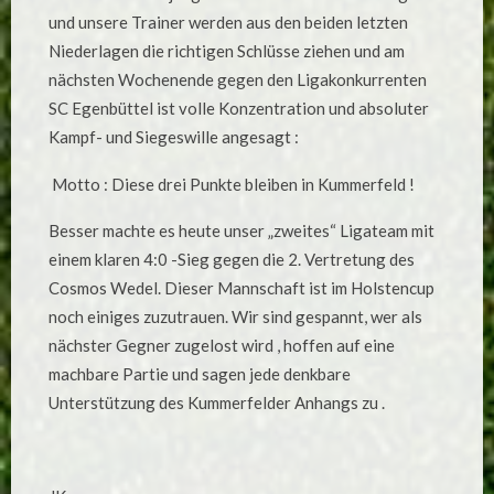
und unsere Trainer werden aus den beiden letzten
Niederlagen die richtigen Schlüsse ziehen und am
nächsten Wochenende gegen den Ligakonkurrenten
SC Egenbüttel ist volle Konzentration und absoluter
Kampf- und Siegeswille angesagt :
Motto : Diese drei Punkte bleiben in Kummerfeld !
Besser machte es heute unser „zweites“ Ligateam mit
einem klaren 4:0 -Sieg gegen die 2. Vertretung des
Cosmos Wedel. Dieser Mannschaft ist im Holstencup
noch einiges zuzutrauen. Wir sind gespannt, wer als
nächster Gegner zugelost wird , hoffen auf eine
machbare Partie und sagen jede denkbare
Unterstützung des Kummerfelder Anhangs zu .