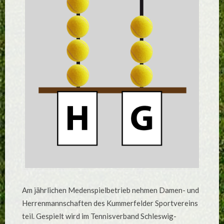
Am jährlichen Medenspielbetrieb nehmen Damen- und
Herrenmannschaften des Kummerfelder Sportvereins
teil. Gespielt wird im Tennisverband Schleswig-