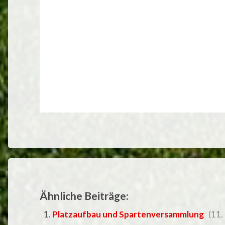
Ähnliche Beiträge:
Platzaufbau und Spartenversammlung
(11.