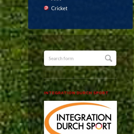
Cricket
INTEGRATION DURCH SPORT