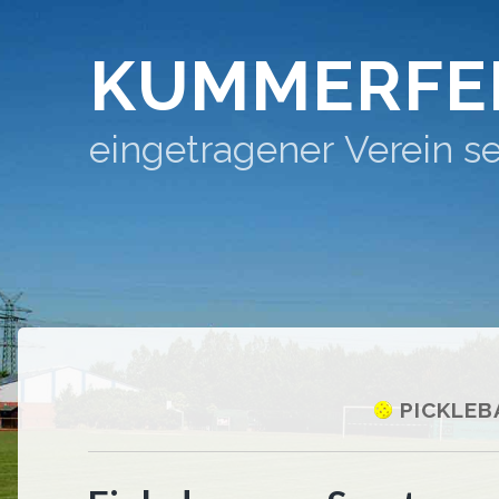
KUMMERFE
eingetragener Verein se
PICKLEB