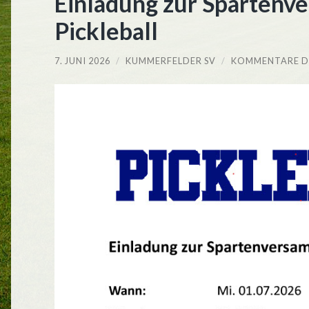
Einladung zur Sparten
Pickleball
7. JUNI 2026
/
KUMMERFELDER SV
/
KOMMENTARE D