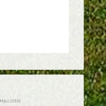
 März 2010)