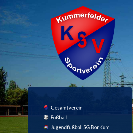
Gesamtverein
Fußball
Jugendfußball SG BorKum