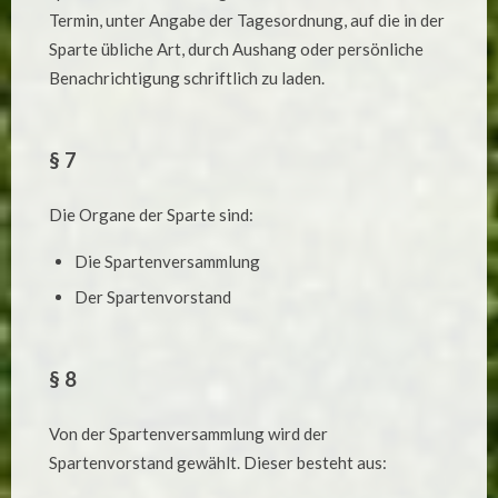
Termin, unter Angabe der Tagesordnung, auf die in der
Sparte übliche Art, durch Aushang oder persönliche
Benachrichtigung schriftlich zu laden.
§ 7
Die Organe der Sparte sind:
Die Spartenversammlung
Der Spartenvorstand
§ 8
Von der Spartenversammlung wird der
Spartenvorstand gewählt. Dieser besteht aus: