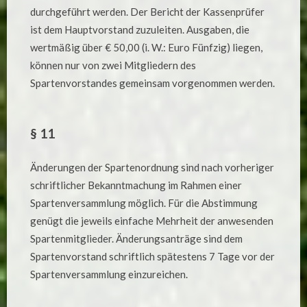
durchgeführt werden. Der Bericht der Kassenprüfer
ist dem Hauptvorstand zuzuleiten. Ausgaben, die
wertmäßig über € 50,00 (i. W.: Euro Fünfzig) liegen,
können nur von zwei Mitgliedern des
Spartenvorstandes gemeinsam vorgenommen werden.
§ 11
Änderungen der Spartenordnung sind nach vorheriger
schriftlicher Bekanntmachung im Rahmen einer
Spartenversammlung möglich. Für die Abstimmung
genügt die jeweils einfache Mehrheit der anwesenden
Spartenmitglieder. Änderungsanträge sind dem
Spartenvorstand schriftlich spätestens 7 Tage vor der
Spartenversammlung einzureichen.