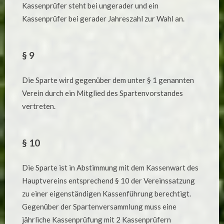
Kassenprüfer steht bei ungerader und ein
Kassenprüfer bei gerader Jahreszahl zur Wahl an.
§ 9
Die Sparte wird gegenüber dem unter § 1 genannten
Verein durch ein Mitglied des Spartenvorstandes
vertreten.
§ 10
Die Sparte ist in Abstimmung mit dem Kassenwart des
Hauptvereins entsprechend § 10 der Vereinssatzung
zu einer eigenständigen Kassenführung berechtigt.
Gegenüber der Spartenversammlung muss eine
jährliche Kassenprüfung mit 2 Kassenprüfern