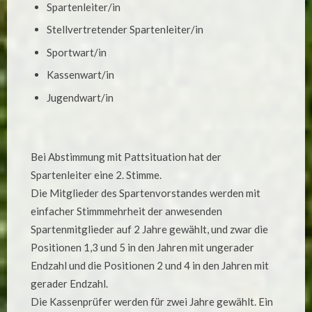
Spartenleiter/in
Stellvertretender Spartenleiter/in
Sportwart/in
Kassenwart/in
Jugendwart/in
Bei Abstimmung mit Pattsituation hat der
Spartenleiter eine 2. Stimme.
Die Mitglieder des Spartenvorstandes werden mit
einfacher Stimmmehrheit der anwesenden
Spartenmitglieder auf 2 Jahre gewählt, und zwar die
Positionen 1,3 und 5 in den Jahren mit ungerader
Endzahl und die Positionen 2 und 4 in den Jahren mit
gerader Endzahl.
Die Kassenprüfer werden für zwei Jahre gewählt. Ein