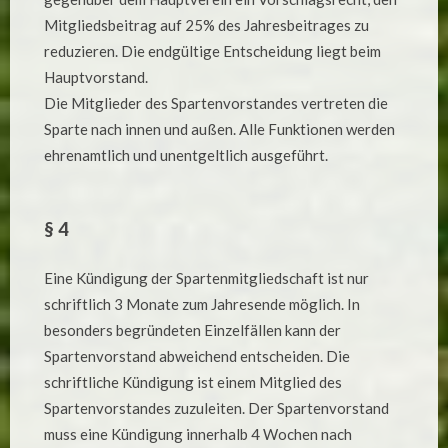
Mitgliedsbeitrag auf 25% des Jahresbeitrages zu
reduzieren. Die endgültige Entscheidung liegt beim
Hauptvorstand.
Die Mitglieder des Spartenvorstandes vertreten die
Sparte nach innen und außen. Alle Funktionen werden
ehrenamtlich und unentgeltlich ausgeführt.
§ 4
Eine Kündigung der Spartenmitgliedschaft ist nur
schriftlich 3 Monate zum Jahresende möglich. In
besonders begründeten Einzelfällen kann der
Spartenvorstand abweichend entscheiden. Die
schriftliche Kündigung ist einem Mitglied des
Spartenvorstandes zuzuleiten. Der Spartenvorstand
muss eine Kündigung innerhalb 4 Wochen nach