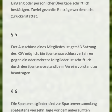
Eingang oder persönlicher Übergabe schriftlich
bestätigen. Zuviel gezahlte Beiträge werden nicht
zurückerstattet.
§ 5
Der Ausschluss eines Mitgliedes ist gemäß Satzung
des KSV möglich. Ein Spartenausschlussverfahren
gegen ein oder mehrere Mitglieder ist schriftlich
durch den Spartenvorstand beim Vereinsvorstand zu
beantragen.
§ 6
Die Spartenmitglieder sind zur Spartenversammlung
spätestens vierzehn Tage vor dem anberaumten