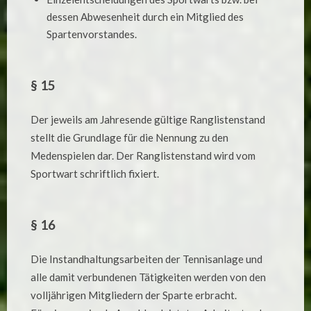
dessen Abwesenheit durch ein Mitglied des
Spartenvorstandes.
§ 15
Der jeweils am Jahresende gültige Ranglistenstand
stellt die Grundlage für die Nennung zu den
Medenspielen dar. Der Ranglistenstand wird vom
Sportwart schriftlich fixiert.
§ 16
Die Instandhaltungsarbeiten der Tennisanlage und
alle damit verbundenen Tätigkeiten werden von den
volljährigen Mitgliedern der Sparte erbracht.