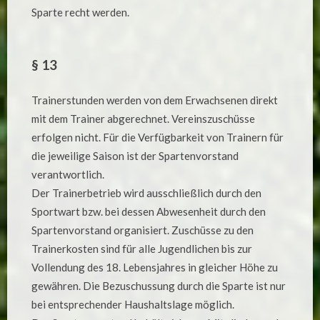
Sparte recht werden.
§ 13
Trainerstunden werden von dem Erwachsenen direkt
mit dem Trainer abgerechnet. Vereinszuschüsse
erfolgen nicht. Für die Verfügbarkeit von Trainern für
die jeweilige Saison ist der Spartenvorstand
verantwortlich.
Der Trainerbetrieb wird ausschließlich durch den
Sportwart bzw. bei dessen Abwesenheit durch den
Spartenvorstand organisiert. Zuschüsse zu den
Trainerkosten sind für alle Jugendlichen bis zur
Vollendung des 18. Lebensjahres in gleicher Höhe zu
gewähren. Die Bezuschussung durch die Sparte ist nur
bei entsprechender Haushaltslage möglich.