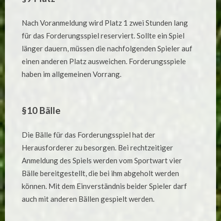
Nach Voranmeldung wird Platz 1 zwei Stunden lang
für das Forderungsspiel reserviert. Sollte ein Spiel
länger dauern, müssen die nachfolgenden Spieler auf
einen anderen Platz ausweichen. Forderungsspiele
haben im allgemeinen Vorrang.
§10 Bälle
Die Bälle für das Forderungsspiel hat der
Herausforderer zu besorgen. Bei rechtzeitiger
Anmeldung des Spiels werden vom Sportwart vier
Bälle bereitgestellt, die bei ihm abgeholt werden
können. Mit dem Einverständnis beider Spieler darf
auch mit anderen Bällen gespielt werden.