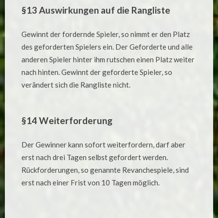
§13 Auswirkungen auf die Rangliste
Gewinnt der fordernde Spieler, so nimmt er den Platz
des geforderten Spielers ein. Der Geforderte und alle
anderen Spieler hinter ihm rutschen einen Platz weiter
nach hinten. Gewinnt der geforderte Spieler, so
verändert sich die Rangliste nicht.
§14 Weiterforderung
Der Gewinner kann sofort weiterfordern, darf aber
erst nach drei Tagen selbst gefordert werden.
Rückforderungen, so genannte Revanchespiele, sind
erst nach einer Frist von 10 Tagen möglich.