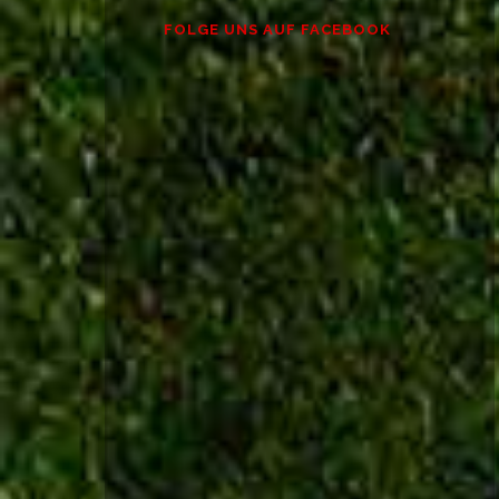
FOLGE UNS AUF FACEBOOK