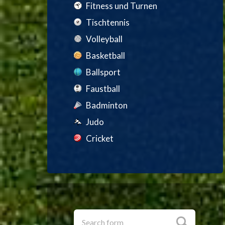
Fitness und Turnen
Tischtennis
Volleyball
Basketball
Ballsport
Faustball
Badminton
Judo
Cricket