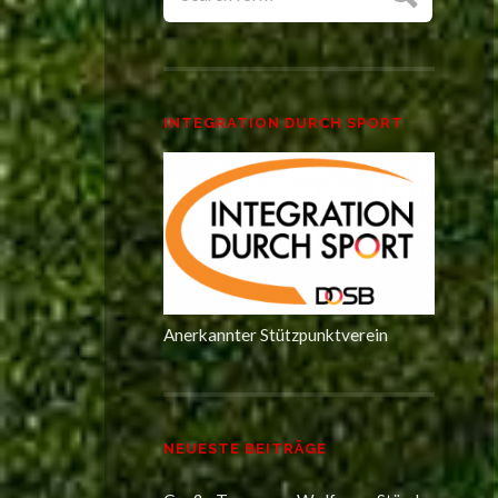
INTEGRATION DURCH SPORT
Anerkannter Stützpunktverein
NEUESTE BEITRÄGE