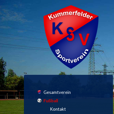
Gesamtverein
Fußball
Kontakt