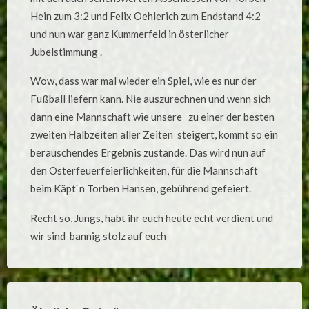
Hein zum 3:2 und Felix Oehlerich zum Endstand 4:2
und nun war ganz Kummerfeld in österlicher
Jubelstimmung .
Wow, dass war mal wieder ein Spiel, wie es nur der
Fußball liefern kann. Nie auszurechnen und wenn sich
dann eine Mannschaft wie unsere zu einer der besten
zweiten Halbzeiten aller Zeiten steigert, kommt so ein
berauschendes Ergebnis zustande. Das wird nun auf
den Osterfeuerfeierlichkeiten, für die Mannschaft
beim Käpt`n Torben Hansen, gebührend gefeiert.
Recht so, Jungs, habt ihr euch heute echt verdient und
wir sind bannig stolz auf euch