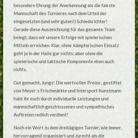
besondere Ehrung der Anerkennung als die fairste
Mannschaft des Turnieres nach dem Urteil der
eingesetzten (und sehr guten!) Schiedsrichter!
Gerade diese Auszeichnung für das gesamte Team
belegt, dass wir unsere Erfolge mit spielerischen
Mitteln erreichen. Klar, ohne kämpferischen Einsatz
geht ja in der Halle gar nichts; aber ohne die
spielerische und taktische Komponente eben auch
nichts.
Gut gemacht, Jungs! Die wertvollen Preise , gestiftet
von Meyer`s Frischmärkte und Intersport Kunstmann
habt ihr euch durch individuelle Leistungen und
mannschaftlich geschlossenes und sympathisches
Auftreten redlich verdient!
Noch ein Wort zu dem dreitägigen Turnier, wie immer,
hervorragend organisiert und zurecht als die