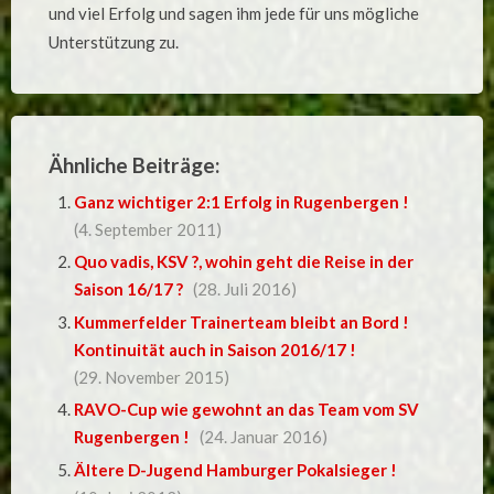
und viel Erfolg und sagen ihm jede für uns mögliche
Unterstützung zu.
Ähnliche Beiträge:
Ganz wichtiger 2:1 Erfolg in Rugenbergen !
(4. September 2011)
Quo vadis, KSV ?, wohin geht die Reise in der
Saison 16/17 ?
(28. Juli 2016)
Kummerfelder Trainerteam bleibt an Bord !
Kontinuität auch in Saison 2016/17 !
(29. November 2015)
RAVO-Cup wie gewohnt an das Team vom SV
Rugenbergen !
(24. Januar 2016)
Ältere D-Jugend Hamburger Pokalsieger !