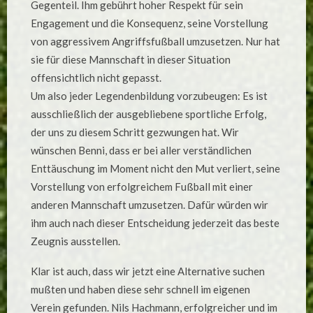
Gegenteil. Ihm gebührt hoher Respekt für sein
Engagement und die Konsequenz, seine Vorstellung
von aggressivem Angriffsfußball umzusetzen. Nur hat
sie für diese Mannschaft in dieser Situation
offensichtlich nicht gepasst.
Um also jeder Legendenbildung vorzubeugen: Es ist
ausschließlich der ausgebliebene sportliche Erfolg,
der uns zu diesem Schritt gezwungen hat. Wir
wünschen Benni, dass er bei aller verständlichen
Enttäuschung im Moment nicht den Mut verliert, seine
Vorstellung von erfolgreichem Fußball mit einer
anderen Mannschaft umzusetzen. Dafür würden wir
ihm auch nach dieser Entscheidung jederzeit das beste
Zeugnis ausstellen.
Klar ist auch, dass wir jetzt eine Alternative suchen
mußten und haben diese sehr schnell im eigenen
Verein gefunden. Nils Hachmann, erfolgreicher und im