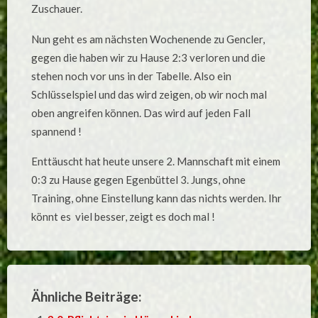
Zuschauer.
Nun geht es am nächsten Wochenende zu Gencler,
gegen die haben wir zu Hause 2:3 verloren und die
stehen noch vor uns in der Tabelle. Also ein
Schlüsselspiel und das wird zeigen, ob wir noch mal
oben angreifen können. Das wird auf jeden Fall
spannend !
Enttäuscht hat heute unsere 2. Mannschaft mit einem
0:3 zu Hause gegen Egenbüttel 3. Jungs, ohne
Training, ohne Einstellung kann das nichts werden. Ihr
könnt es viel besser, zeigt es doch mal !
Ähnliche Beiträge: