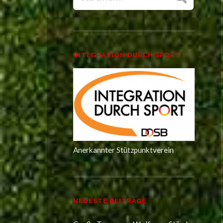
INTEGRATION DURCH SPORT
Anerkannter Stützpunktverein
NEUESTE BEITRÄGE