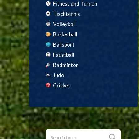
Fitness und Turnen
Tischtennis
Volleyball
Basketball
Ballsport
Faustball
Badminton
Judo
Cricket