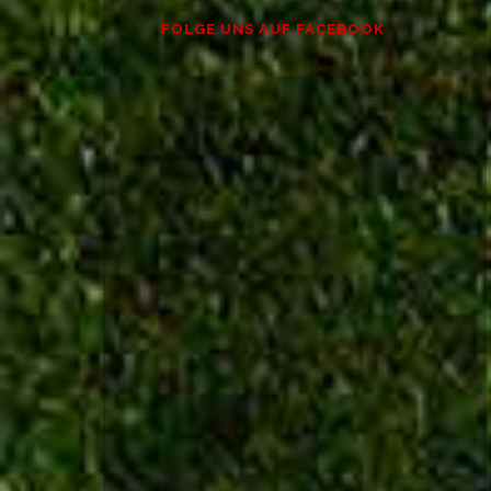
FOLGE UNS AUF FACEBOOK