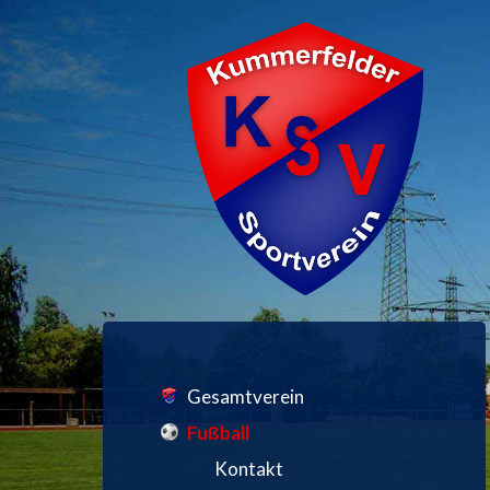
Gesamtverein
Fußball
Kontakt