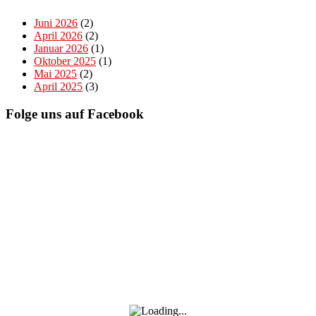
Juni 2026
(2)
April 2026
(2)
Januar 2026
(1)
Oktober 2025
(1)
Mai 2025
(2)
April 2025
(3)
Folge uns auf Facebook