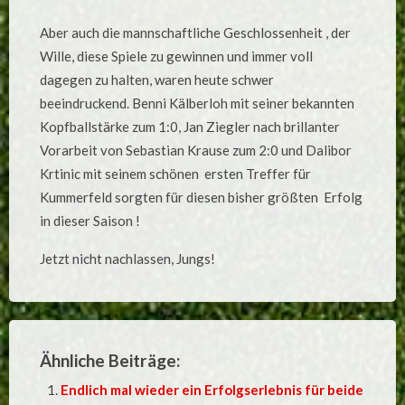
Aber auch die mannschaftliche Geschlossenheit , der
Wille, diese Spiele zu gewinnen und immer voll
dagegen zu halten, waren heute schwer
beeindruckend. Benni Kälberloh mit seiner bekannten
Kopfballstärke zum 1:0, Jan Ziegler nach brillanter
Vorarbeit von Sebastian Krause zum 2:0 und Dalibor
Krtinic mit seinem schönen ersten Treffer für
Kummerfeld sorgten für diesen bisher größten Erfolg
in dieser Saison !
Jetzt nicht nachlassen, Jungs!
Ähnliche Beiträge:
Endlich mal wieder ein Erfolgserlebnis für beide