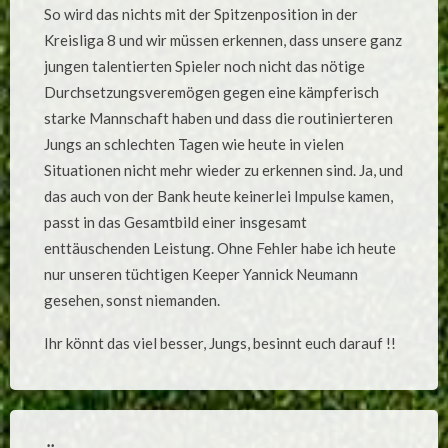
So wird das nichts mit der Spitzenposition in der
Kreisliga 8 und wir müssen erkennen, dass unsere ganz
jungen talentierten Spieler noch nicht das nötige
Durchsetzungsveremögen gegen eine kämpferisch
starke Mannschaft haben und dass die routinierteren
Jungs an schlechten Tagen wie heute in vielen
Situationen nicht mehr wieder zu erkennen sind. Ja, und
das auch von der Bank heute keinerlei Impulse kamen,
passt in das Gesamtbild einer insgesamt
enttäuschenden Leistung. Ohne Fehler habe ich heute
nur unseren tüchtigen Keeper Yannick Neumann
gesehen, sonst niemanden.
Ihr könnt das viel besser, Jungs, besinnt euch darauf !!