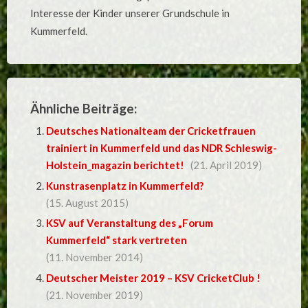
Interesse der Kinder unserer Grundschule in
Kummerfeld.
Ähnliche Beiträge:
Deutsches Nationalteam der Cricketfrauen
trainiert in Kummerfeld und das NDR Schleswig-
Holstein_magazin berichtet!
(21. April 2019)
Kunstrasenplatz in Kummerfeld?
(15. August 2015)
KSV auf Veranstaltung des „Forum
Kummerfeld“ stark vertreten
(11. November 2014)
Deutscher Meister 2019 – KSV CricketClub !
(21. November 2019)