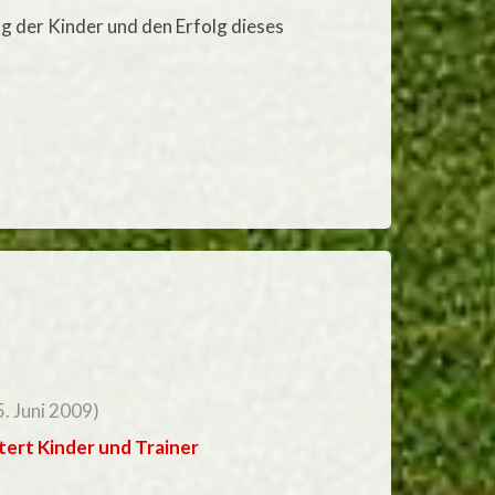
g der Kinder und den Erfolg dieses
. Juni 2009)
tert Kinder und Trainer