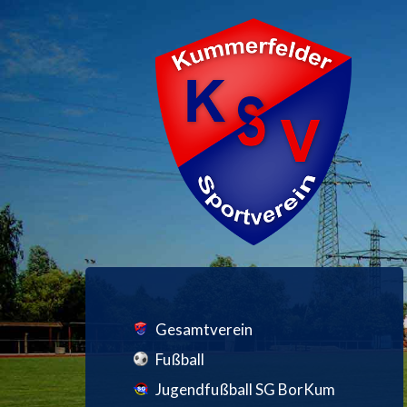
Gesamtverein
Fußball
Jugendfußball SG BorKum