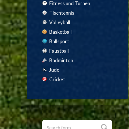
Fitness und Turnen
Tischtennis
Volleyball
Basketball
Ballsport
Faustball
Badminton
Judo
Cricket