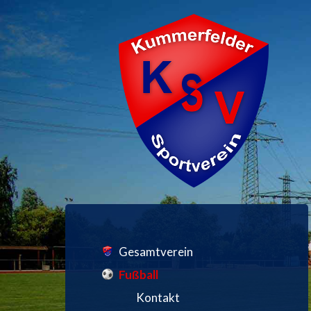
Gesamtverein
Fußball
Kontakt