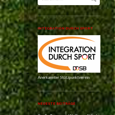
INTEGRATION DURCH SPORT
Anerkannter Stützpunktverein
NEUESTE BEITRÄGE