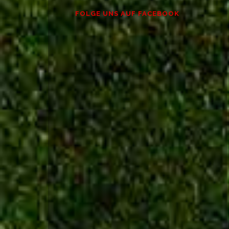
FOLGE UNS AUF FACEBOOK