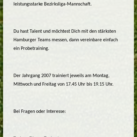
leistungsstarke Bezirksliga-Mannschaft.
Du hast Talent und möchtest Dich mit den stärksten
Hamburger Teams messen, dann vereinbare einfach
ein Probetraining.
Der Jahrgang 2007 trainiert jeweils am Montag,
Mittwoch und Freitag von 17.45 Uhr bis 19.15 Uhr.
Bei Fragen oder Interesse: