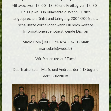
Mittwoch von 17: 00 -18: 30 und Freitag von 17: 30 –
19.00 jeweils in Kummerfeld. Wenn Du dich
angesprochen fühlst und Jahrgang 2004/2005 bist,
schau bitte vorbei oder wenn Du noch weitere
Informationen benötigst wende Dich an
Mario Bork (Tel. 0173-4243166, E-Mail:
mariodark@web.de)
Wir freuen uns auf Euch!
Das Trainerteam Mario und Andreas der 2. D Jugend
der SG BorKum