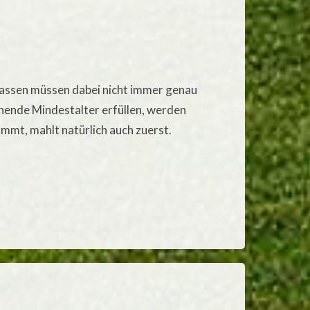
klassen müssen dabei nicht immer genau
hende Mindestalter erfüllen, werden
ommt, mahlt natürlich auch zuerst.