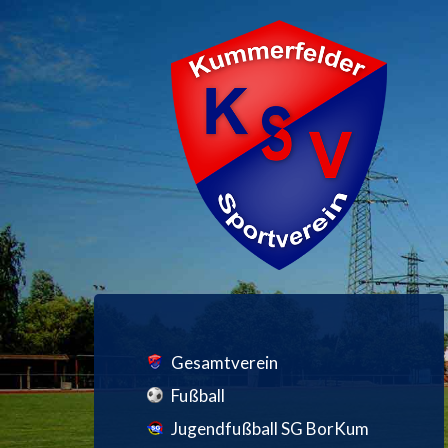
Gesamtverein
Fußball
Jugendfußball SG BorKum