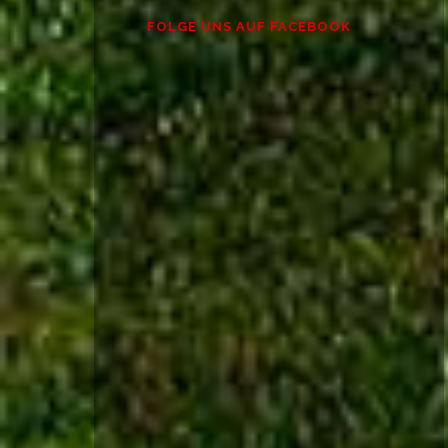
FOLGE UNS AUF FACEBOOK