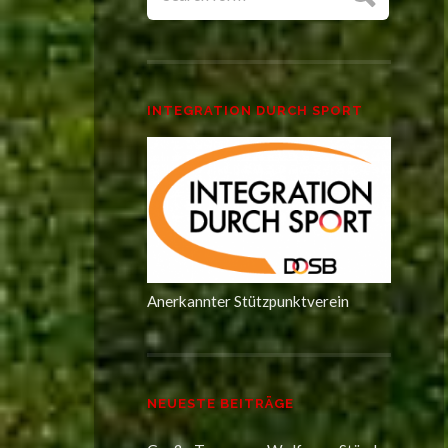
INTEGRATION DURCH SPORT
Anerkannter Stützpunktverein
NEUESTE BEITRÄGE