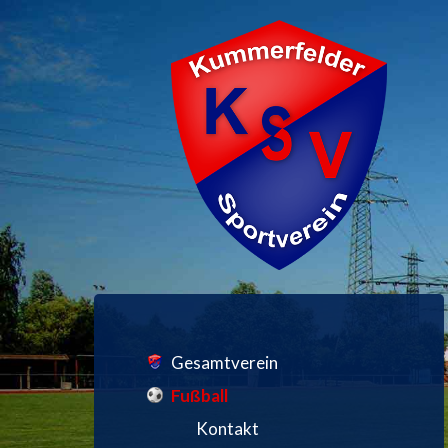
Gesamtverein
Fußball
Kontakt