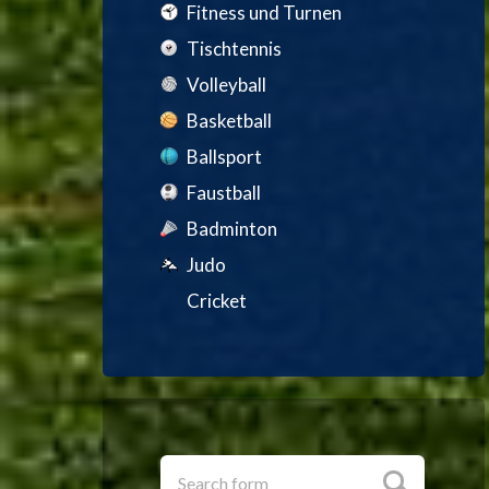
Fitness und Turnen
Tischtennis
Volleyball
Basketball
Ballsport
Faustball
Badminton
Judo
Cricket