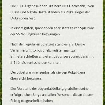
Die 1. D-Jugend mit den Trainern Nils Hachmann, Sven
Busse und Nikola Basta standen als Pokalsieger der
D-Junioren fest.
In einem guten, spannenden aber stets fairen Spiel war
der SV Willinghusen bezwungen.
Nach der regulären Spielzeit stand es 2:2. Da die
Verlängerung torlos blieb, mußten man zum
Elfmeterschießen antreten, das unsere Jungs dann mit
2:1 für sich entscheiden konnten.
Der Jubel war grenzenlos, als sie den Pokal dann
überreicht bekamen.
Der Vorstand der Jugendabteilung gratuliert seinen
erfolgreichen Jungs und allen Personen, die an diesem
Erfolg mitgearbeitet haben.