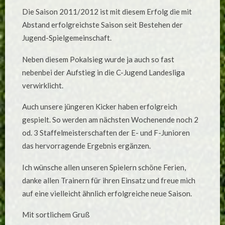
Die Saison 2011/2012 ist mit diesem Erfolg die mit
Abstand erfolgreichste Saison seit Bestehen der
Jugend-Spielgemeinschaft.
Neben diesem Pokalsieg wurde ja auch so fast
nebenbei der Aufstieg in die C-Jugend Landesliga
verwirklicht.
Auch unsere jüngeren Kicker haben erfolgreich
gespielt. So werden am nächsten Wochenende noch 2
od. 3 Staffelmeisterschaften der E- und F-Junioren
das hervorragende Ergebnis ergänzen.
Ich wünsche allen unseren Spielern schöne Ferien,
danke allen Trainern für ihren Einsatz und freue mich
auf eine vielleicht ähnlich erfolgreiche neue Saison.
Mit sortlichem Gruß