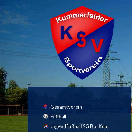
Gesamtverein
Fußball
Jugendfußball SG BorKum