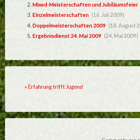
Mixed-Meisterschaften und Jubiläumsfeier
Einzelmeisterschaften
(16. Juli 2009)
Doppelmeisterschaften 2009
(18. August 
Ergebnisdienst 24. Mai 2009
(24. Mai 2009)
« Erfahrung trifft Jugend