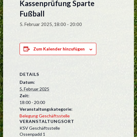
Kassenprüfung Sparte
Fußball
5. Februar 2025, 18:00
-
20:00
Zum Kalender hinzufügen
DETAILS
Datum:
5. Februar 2025
Zeit:
18:00 - 20:00
Veranstaltungskategorie:
Belegung Geschäftsstelle
VERANSTALTUNGSORT
KSV Geschäftsstelle
Ossenpadd 1