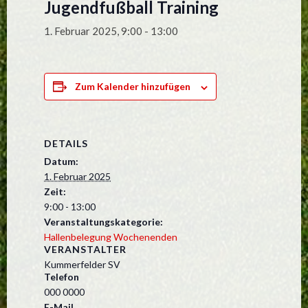
Jugendfußball Training
1. Februar 2025, 9:00
-
13:00
Zum Kalender hinzufügen
DETAILS
Datum:
1. Februar 2025
Zeit:
9:00 - 13:00
Veranstaltungskategorie:
Hallenbelegung Wochenenden
VERANSTALTER
Kummerfelder SV
Telefon
000 0000
E-Mail